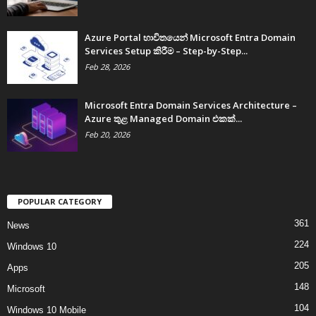
Azure Portal භාවිතයෙන් Microsoft Entra Domain
Services Setup කිරීම – Step-by-Step...
Feb 28, 2026
Microsoft Entra Domain Services Architecture –
Azure තුළ Managed Domain එකක්...
Feb 20, 2026
POPULAR CATEGORY
361
News
224
Windows 10
205
Apps
148
Microsoft
104
Windows 10 Mobile