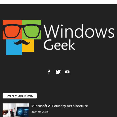
EVEN MORE NEWS
Microsoft AI Foundry Architecture
Mar 10, 2026