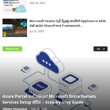
Feb 25, 2021
Microsoft teams වැඩි දියුණු කරමින් AppSource වෙත
එක් කරන SharePoint Framework...
Jul 22, 2020
Devicces
All
Azure Portal භාවිතයෙන් Microsoft Entra Domain
Services Setup කිරීම – Step-by-Step Guide
Dileepa Rajapaksa
-
Feb 28, 2026