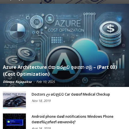
Azure Architecture එක සරළව ඉගෙන ගමු – (Part 03)
(Cost Optimization)
Dileepa Rajapaksa
-
Feb 10, 2025
Doctors ලා වෙනුවට Car එකෙන් Medical Checkup
Nov 18, 2019
Android phone එකේ notifications Windows Phone
එකෙන්බලන්නේ කොහොමද?
Aug 24, 2019