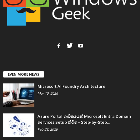
EVEN MORE NEWS
Microsoft AI Foundry Architecture
Mar 10, 2026
Azure Portal භාවිතයෙන් Microsoft Entra Domain
Services Setup කිරීම – Step-by-Step...
Feb 28, 2026