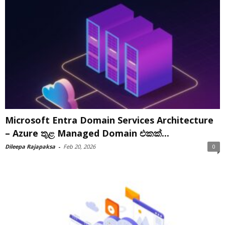
Microsoft Entra Domain Services Architecture
– Azure තුළ Managed Domain එකක්...
Dileepa Rajapaksa
-
Feb 20, 2026
0