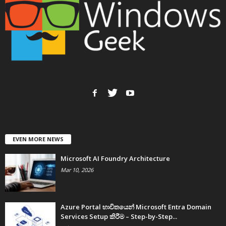
EVEN MORE NEWS
Microsoft AI Foundry Architecture
Mar 10, 2026
Azure Portal භාවිතයෙන් Microsoft Entra Domain
Services Setup කිරීම – Step-by-Step...