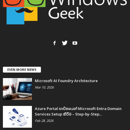
EVEN MORE NEWS
Microsoft AI Foundry Architecture
Mar 10, 2026
Azure Portal භාවිතයෙන් Microsoft Entra Domain
Services Setup කිරීම – Step-by-Step...
Feb 28, 2026