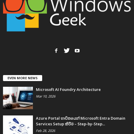
EVEN MORE NEWS
Microsoft AI Foundry Architecture
Mar 10, 2026
Azure Portal භාවිතයෙන් Microsoft Entra Domain
Services Setup කිරීම – Step-by-Step...
Feb 28, 2026