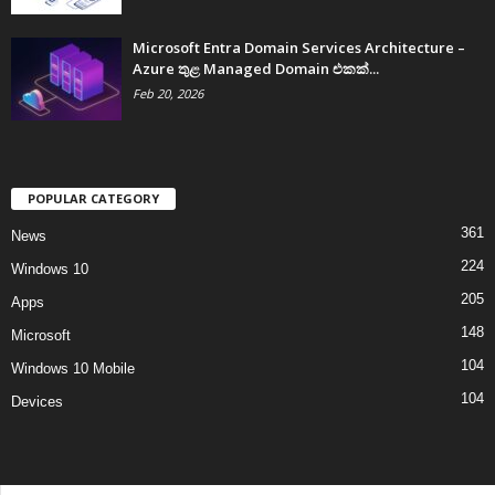
Microsoft Entra Domain Services Architecture –
Azure තුළ Managed Domain එකක්...
Feb 20, 2026
POPULAR CATEGORY
361
News
224
Windows 10
205
Apps
148
Microsoft
104
Windows 10 Mobile
104
Devices