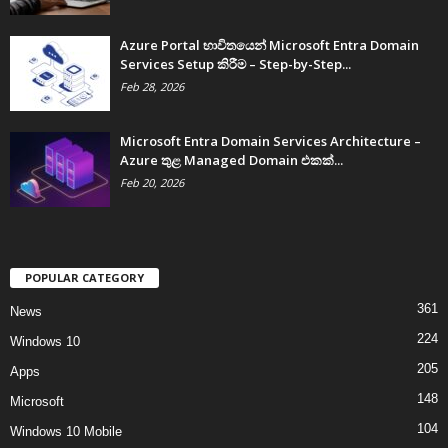
Azure Portal භාවිතයෙන් Microsoft Entra Domain
Services Setup කිරීම – Step-by-Step...
Feb 28, 2026
Microsoft Entra Domain Services Architecture –
Azure තුළ Managed Domain එකක්...
Feb 20, 2026
POPULAR CATEGORY
361
News
224
Windows 10
205
Apps
148
Microsoft
104
Windows 10 Mobile