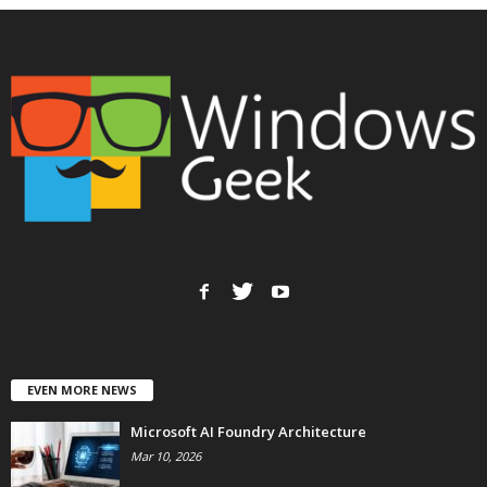
EVEN MORE NEWS
Microsoft AI Foundry Architecture
Mar 10, 2026