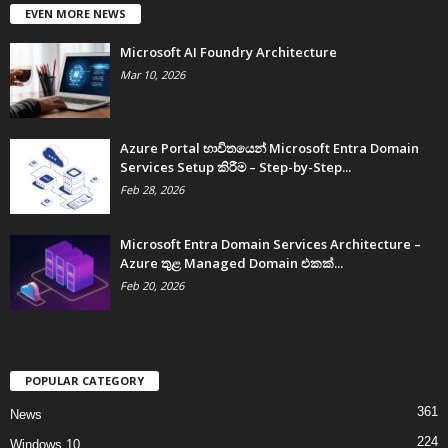
EVEN MORE NEWS
Microsoft AI Foundry Architecture
Mar 10, 2026
Azure Portal භාවිතයෙන් Microsoft Entra Domain
Services Setup කිරීම – Step-by-Step...
Feb 28, 2026
Microsoft Entra Domain Services Architecture –
Azure තුළ Managed Domain එකක්...
Feb 20, 2026
POPULAR CATEGORY
361
News
224
Windows 10