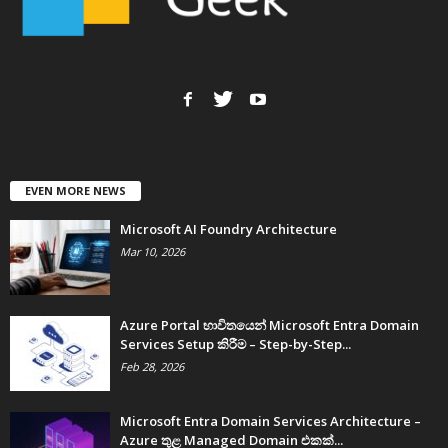
EVEN MORE NEWS
Microsoft AI Foundry Architecture
Mar 10, 2026
Azure Portal භාවිතයෙන් Microsoft Entra Domain
Services Setup කිරීම – Step-by-Step...
Feb 28, 2026
Microsoft Entra Domain Services Architecture –
Azure තුළ Managed Domain එකක්...