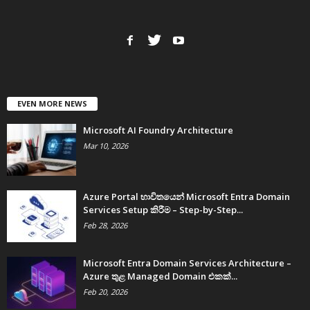
EVEN MORE NEWS
Microsoft AI Foundry Architecture
Mar 10, 2026
Azure Portal භාවිතයෙන් Microsoft Entra Domain
Services Setup කිරීම – Step-by-Step...
Feb 28, 2026
Microsoft Entra Domain Services Architecture –
Azure තුළ Managed Domain එකක්...
Feb 20, 2026