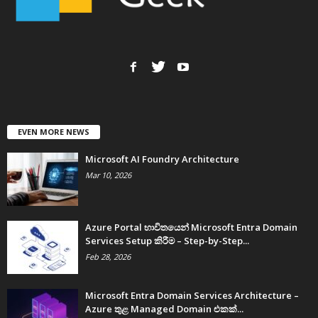
EVEN MORE NEWS
Microsoft AI Foundry Architecture
Mar 10, 2026
Azure Portal භාවිතයෙන් Microsoft Entra Domain
Services Setup කිරීම – Step-by-Step...
Feb 28, 2026
Microsoft Entra Domain Services Architecture –
Azure තුළ Managed Domain එකක්...