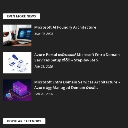
EVEN MORE NEWS
Microsoft AI Foundry Architecture
Mar 10, 2026
Azure Portal භාවිතයෙන් Microsoft Entra Domain
Services Setup කිරීම – Step-by-Step...
Feb 28, 2026
Microsoft Entra Domain Services Architecture –
Azure තුළ Managed Domain එකක්...
Feb 20, 2026
POPULAR CATEGORY