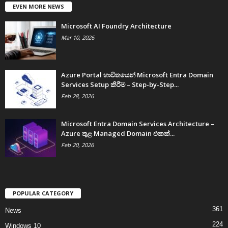
EVEN MORE NEWS
Microsoft AI Foundry Architecture
Mar 10, 2026
Azure Portal භාවිතයෙන් Microsoft Entra Domain
Services Setup කිරීම – Step-by-Step...
Feb 28, 2026
Microsoft Entra Domain Services Architecture –
Azure තුළ Managed Domain එකක්...
Feb 20, 2026
POPULAR CATEGORY
361
News
224
Windows 10