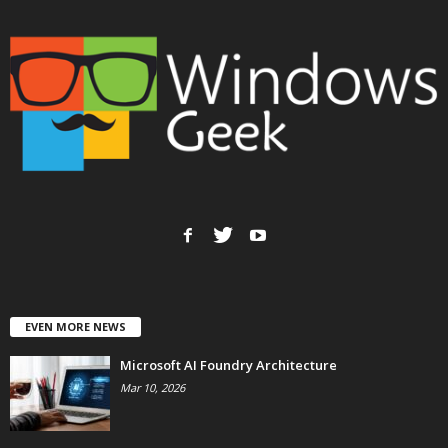
EVEN MORE NEWS
Microsoft AI Foundry Architecture
Mar 10, 2026