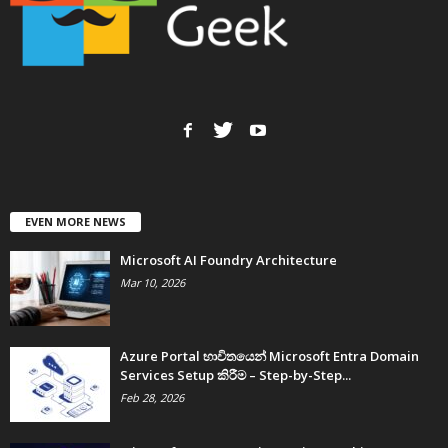
EVEN MORE NEWS
Microsoft AI Foundry Architecture
Mar 10, 2026
Azure Portal භාවිතයෙන් Microsoft Entra Domain
Services Setup කිරීම – Step-by-Step...
Feb 28, 2026