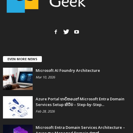
EVEN MORE NEWS
Microsoft AI Foundry Architecture
Mar 10, 2026
Azure Portal භාවිතයෙන් Microsoft Entra Domain
Services Setup කිරීම – Step-by-Step...
Feb 28, 2026
Microsoft Entra Domain Services Architecture –
Azure තුළ Managed Domain එකක්...