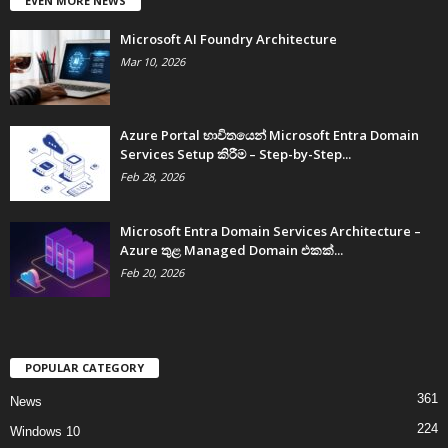
EVEN MORE NEWS
Microsoft AI Foundry Architecture
Mar 10, 2026
Azure Portal භාවිතයෙන් Microsoft Entra Domain
Services Setup කිරීම – Step-by-Step...
Feb 28, 2026
Microsoft Entra Domain Services Architecture –
Azure තුළ Managed Domain එකක්...
Feb 20, 2026
POPULAR CATEGORY
361
News
224
Windows 10