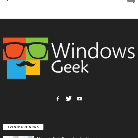
EVEN MORE NEWS