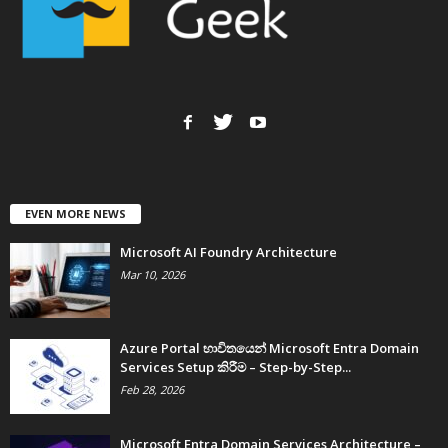
EVEN MORE NEWS
Microsoft AI Foundry Architecture
Mar 10, 2026
Azure Portal භාවිතයෙන් Microsoft Entra Domain
Services Setup කිරීම – Step-by-Step...
Feb 28, 2026
Microsoft Entra Domain Services Architecture –