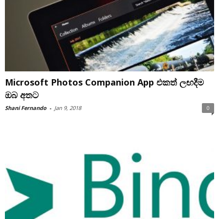
Microsoft Photos Companion App එකත් ලඟදීම
ඔබ අතට
Shani Fernando
-
Jan 9, 2018
0