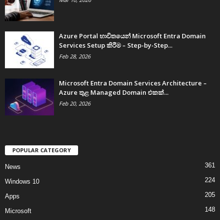
Azure Portal භාවිතයෙන් Microsoft Entra Domain
Services Setup කිරීම – Step-by-Step...
Feb 28, 2026
Microsoft Entra Domain Services Architecture –
Azure තුළ Managed Domain එකක්...
Feb 20, 2026
POPULAR CATEGORY
361
News
224
Windows 10
205
Apps
148
Microsoft