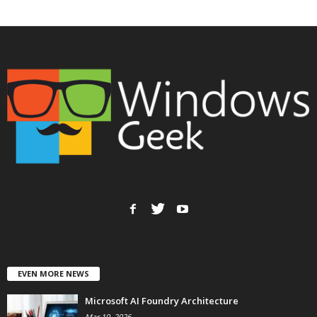
EVEN MORE NEWS
Microsoft AI Foundry Architecture
Mar 10, 2026