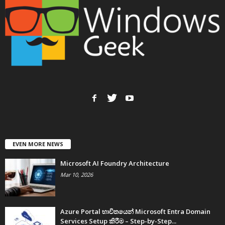
EVEN MORE NEWS
Microsoft AI Foundry Architecture
Mar 10, 2026
Azure Portal භාවිතයෙන් Microsoft Entra Domain
Services Setup කිරීම – Step-by-Step...