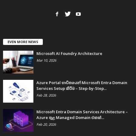
EVEN MORE NEWS
Microsoft AI Foundry Architecture
Mar 10, 2026
Azure Portal භාවිතයෙන් Microsoft Entra Domain
Services Setup කිරීම – Step-by-Step...
Feb 28, 2026
Microsoft Entra Domain Services Architecture –
Azure තුළ Managed Domain එකක්...
Feb 20, 2026