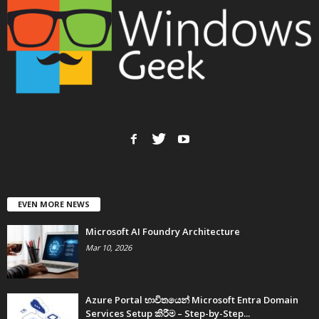
EVEN MORE NEWS
Microsoft AI Foundry Architecture
Mar 10, 2026
Azure Portal භාවිතයෙන් Microsoft Entra Domain
Services Setup කිරීම – Step-by-Step...