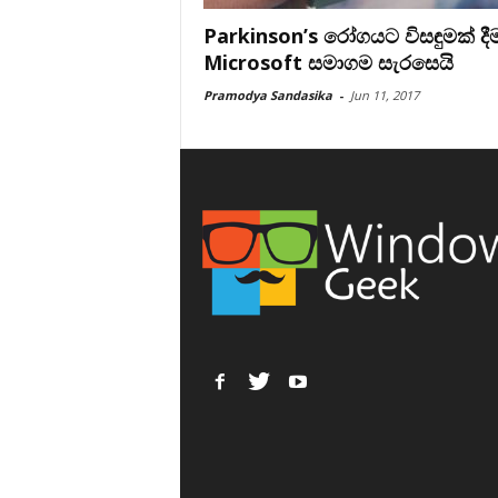
Parkinson’s රෝගයට විසඳුමක් දී
Microsoft සමාගම සැරසෙයි
Pramodya Sandasika
-
Jun 11, 2017