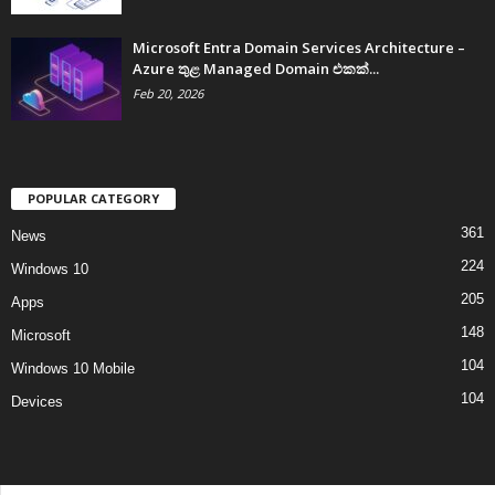
Microsoft Entra Domain Services Architecture –
Azure තුළ Managed Domain එකක්...
Feb 20, 2026
POPULAR CATEGORY
361
News
224
Windows 10
205
Apps
148
Microsoft
104
Windows 10 Mobile
104
Devices