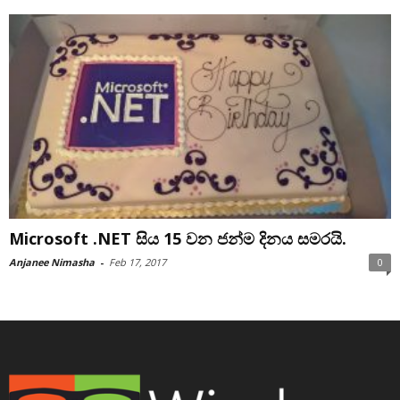
Microsoft .NET සිය 15 වන ජන්ම දිනය සමරයි.
Anjanee Nimasha
-
Feb 17, 2017
0