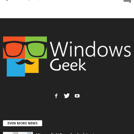
EVEN MORE NEWS