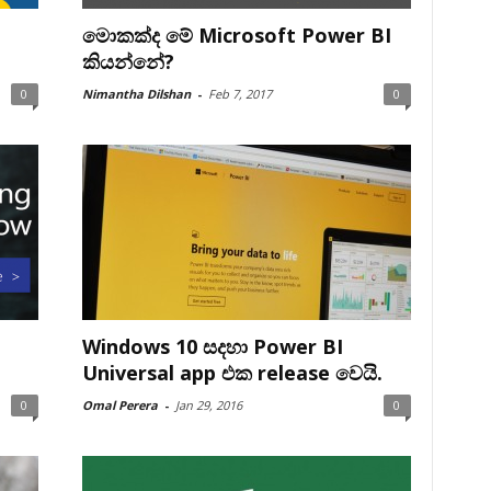
මොකක්ද මේ Microsoft Power BI
කියන්නේ?
0
Nimantha Dilshan
-
Feb 7, 2017
0
Windows 10 සදහා Power BI
Universal app එක release වෙයි.
0
Omal Perera
-
Jan 29, 2016
0