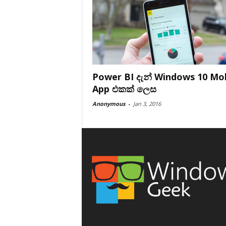
Power BI දැන් Windows 10 Mo
App එකක් ලෙස
Anonymous
-
Jan 3, 2016