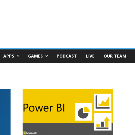
APPS
GAMES
PODCAST
LIVE
OUR TEAM