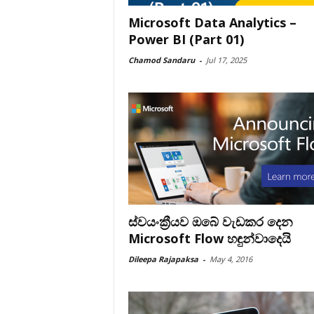
Microsoft Data Analytics –
Power BI (Part 01)
Chamod Sandaru
-
Jul 17, 2025
ස්වයංක්‍රීයව ඔබේ වැඩකර දෙන
Microsoft Flow හඳුන්වාදෙයි
Dileepa Rajapaksa
-
May 4, 2016