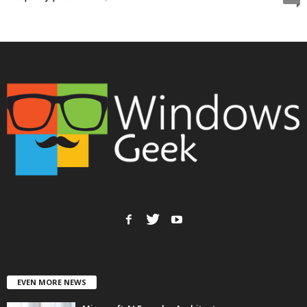
EVEN MORE NEWS