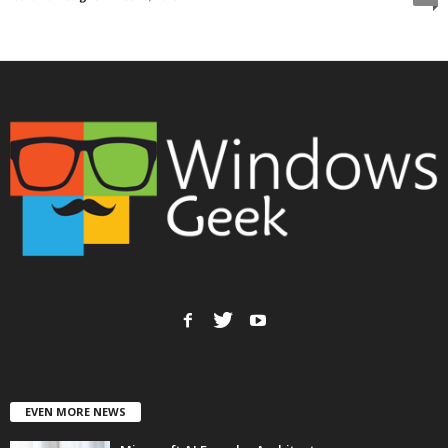
EVEN MORE NEWS