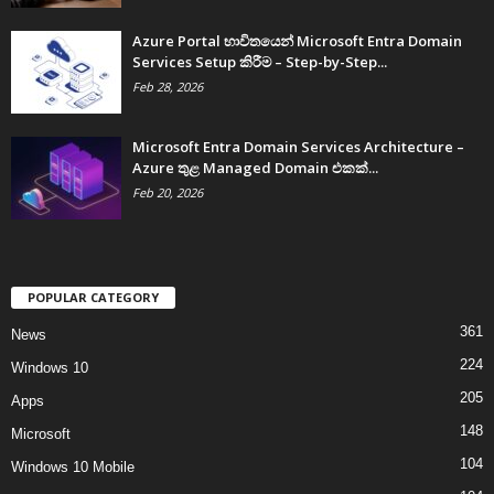
Azure Portal භාවිතයෙන් Microsoft Entra Domain
Services Setup කිරීම – Step-by-Step...
Feb 28, 2026
Microsoft Entra Domain Services Architecture –
Azure තුළ Managed Domain එකක්...
Feb 20, 2026
POPULAR CATEGORY
361
News
224
Windows 10
205
Apps
148
Microsoft
104
Windows 10 Mobile