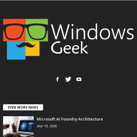
EVEN MORE NEWS
Microsoft AI Foundry Architecture
Mar 10, 2026