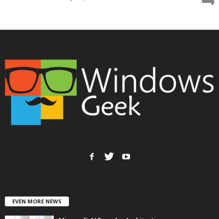
EVEN MORE NEWS