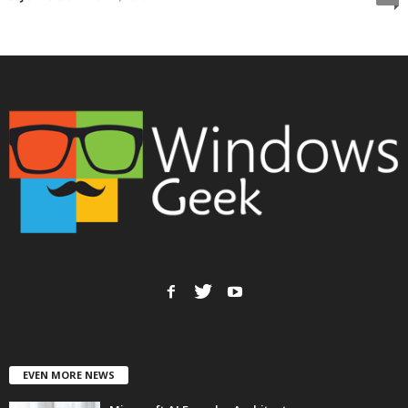
EVEN MORE NEWS