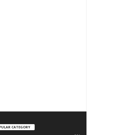
PULAR CATEGORY