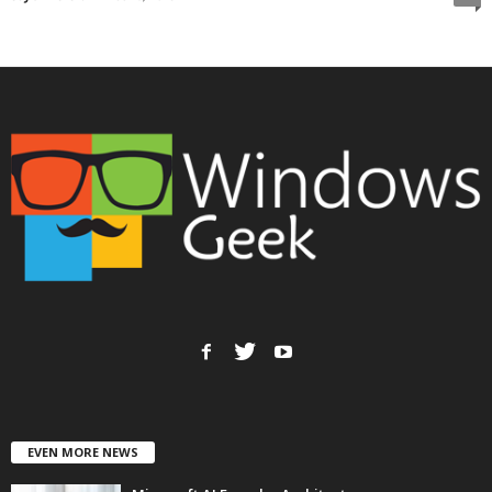
EVEN MORE NEWS