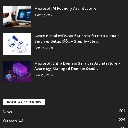
Microsoft AI Foundry Architecture
Mar 10, 2026
Azure Portal භාවිතයෙන් Microsoft Entra Domain
Services Setup කිරීම – Step-by-Step...
Feb 28, 2026
Microsoft Entra Domain Services Architecture –
Azure තුළ Managed Domain එකක්...
Feb 20, 2026
POPULAR CATEGORY
361
News
224
Windows 10