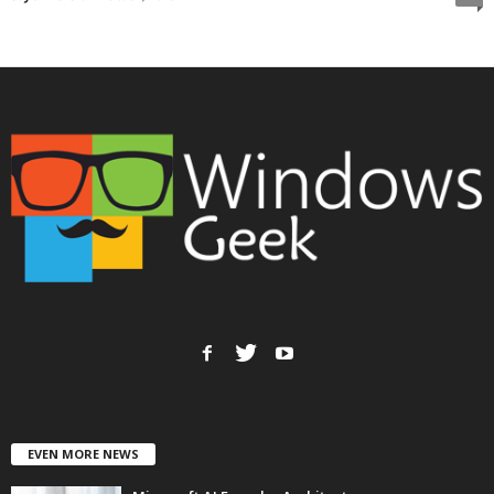
EVEN MORE NEWS