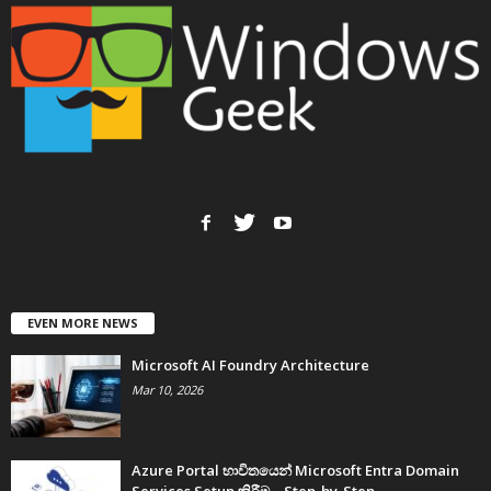
EVEN MORE NEWS
Microsoft AI Foundry Architecture
Mar 10, 2026
Azure Portal භාවිතයෙන් Microsoft Entra Domain