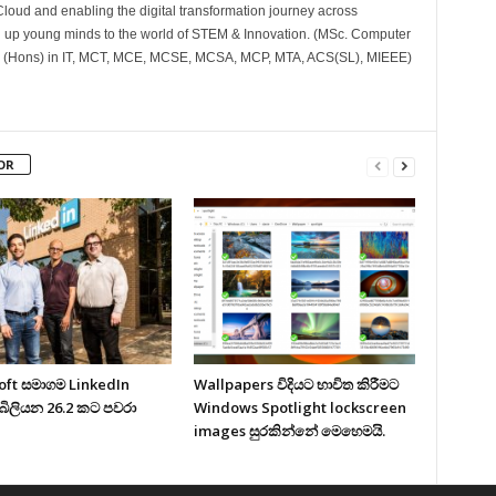
Cloud and enabling the digital transformation journey across
 up young minds to the world of STEM & Innovation. (MSc. Computer
l (Hons) in IT, MCT, MCE, MCSE, MCSA, MCP, MTA, ACS(SL), MIEEE)
OR
oft සමාගම LinkedIn
Wallpapers විදියට භාවිත කිරීමට
බිලියන 26.2 කට පවරා
Windows Spotlight lockscreen
images සුරකින්නේ මෙහෙමයි.