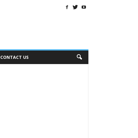
CONTACT US