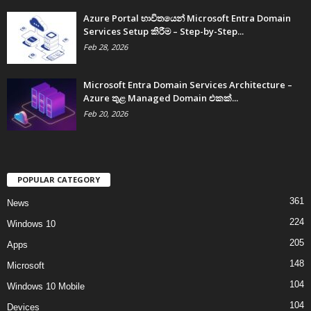
Azure Portal භාවිතයෙන් Microsoft Entra Domain
Services Setup කිරීම – Step-by-Step...
Feb 28, 2026
Microsoft Entra Domain Services Architecture –
Azure තුළ Managed Domain එකක්...
Feb 20, 2026
POPULAR CATEGORY
361
News
224
Windows 10
205
Apps
148
Microsoft
104
Windows 10 Mobile
104
Devices