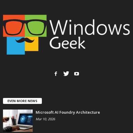
EVEN MORE NEWS
Microsoft AI Foundry Architecture
Mar 10, 2026