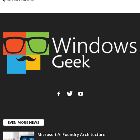
EVEN MORE NEWS
Microsoft AI Foundry Architecture