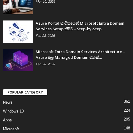
Mar 10, 2026
Azure Portal භාවිතයෙන් Microsoft Entra Domain
Services Setup කිරීම – Step-by-Step...
Feb 28, 2026
Microsoft Entra Domain Services Architecture –
Azure තුළ Managed Domain එකක්...
Feb 20, 2026
POPULAR CATEGORY
361
News
224
Windows 10
205
Apps
148
Microsoft