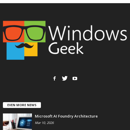
EVEN MORE NEWS
Microsoft AI Foundry Architecture
Mar 10, 2026