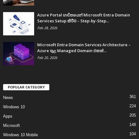
Azure Portal භාවිතයෙන් Microsoft Entra Domain
Services Setup කිරීම – Step-by-Step...
Feb 28, 2026
Microsoft Entra Domain Services Architecture –
Azure තුළ Managed Domain එකක්...
Feb 20, 2026
POPULAR CATEGORY
361
News
224
Windows 10
205
Apps
148
Microsoft
104
Windows 10 Mobile