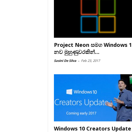
Project Neon සමග Windows 1
නව මුහුණුවරකින්…
Sasini De Silva
-
Feb 23, 2017
Windows 10 Creators Update