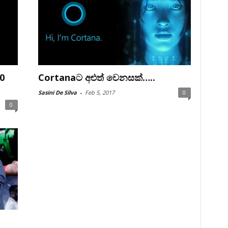
0
Cortanaට අළුත් වෙනසක්…..
Sasini De Silva
-
Feb 5, 2017
0
0