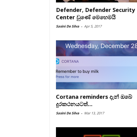
Defender, Defender Security
Center වුණේ මෙහෙමයි
Sasini De Silva
-
Apr 5, 2017
Cortana reminders දැන් ඔබේ
දුරකථනයටත්…
Sasini De Silva
-
Mar 13, 2017