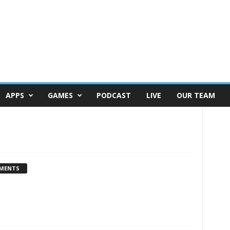
APPS
GAMES
PODCAST
LIVE
OUR TEAM
MENTS