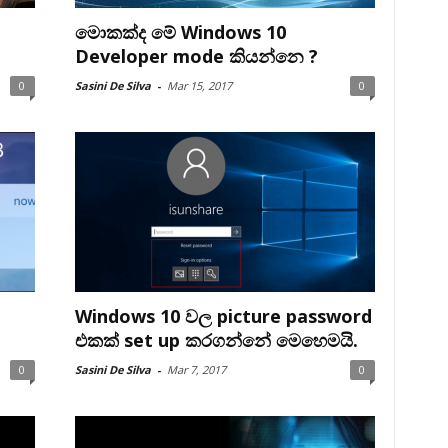
මොකක්ද මේ Windows 10
Developer mode කියන්නෙ ?
0
Sasini De Silva
-
Mar 15, 2017
0
Windows 10 වල picture password
එකක් set up කරගන්නේ මෙහෙමයි.
0
Sasini De Silva
-
Mar 7, 2017
0