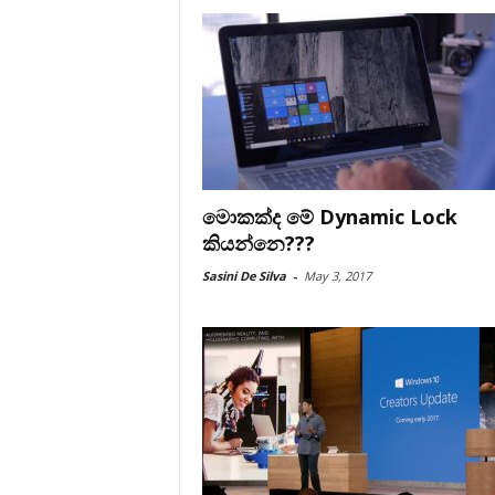
මොකක්ද මේ Dynamic Lock
කියන්නෙ???
Sasini De Silva
-
May 3, 2017