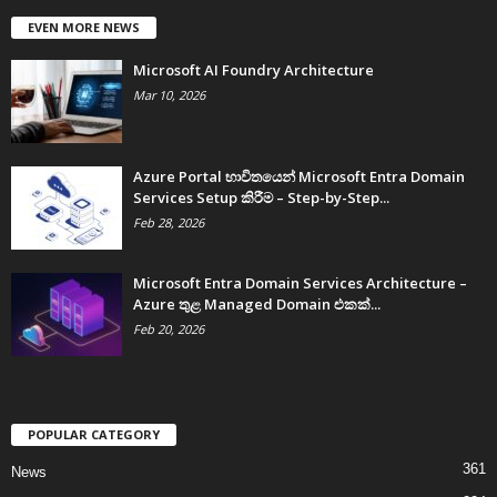
EVEN MORE NEWS
Microsoft AI Foundry Architecture
Mar 10, 2026
Azure Portal භාවිතයෙන් Microsoft Entra Domain
Services Setup කිරීම – Step-by-Step...
Feb 28, 2026
Microsoft Entra Domain Services Architecture –
Azure තුළ Managed Domain එකක්...
Feb 20, 2026
POPULAR CATEGORY
361
News