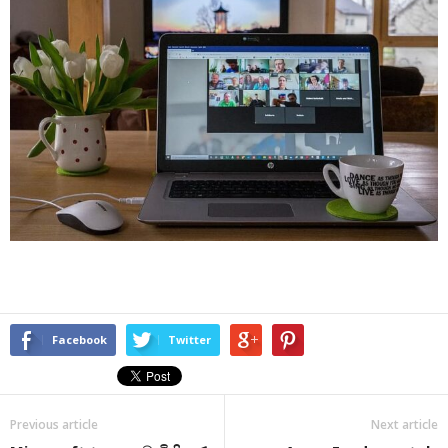
Facebook
Twitter
Previous article
Next article