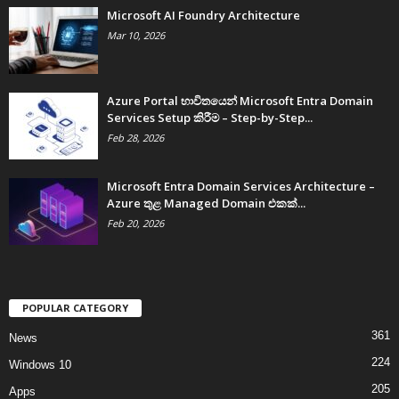
Microsoft AI Foundry Architecture
Mar 10, 2026
Azure Portal භාවිතයෙන් Microsoft Entra Domain
Services Setup කිරීම – Step-by-Step...
Feb 28, 2026
Microsoft Entra Domain Services Architecture –
Azure තුළ Managed Domain එකක්...
Feb 20, 2026
POPULAR CATEGORY
361
News
224
Windows 10
205
Apps