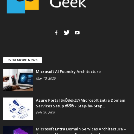
EVEN MORE NEWS
Microsoft AI Foundry Architecture
Mar 10, 2026
Azure Portal භාවිතයෙන් Microsoft Entra Domain
Services Setup කිරීම – Step-by-Step...
Feb 28, 2026
Microsoft Entra Domain Services Architecture –