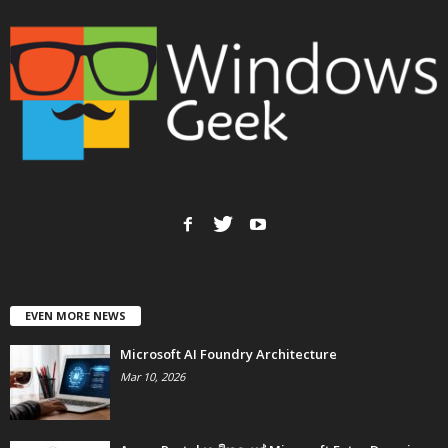
EVEN MORE NEWS
Microsoft AI Foundry Architecture
Mar 10, 2026