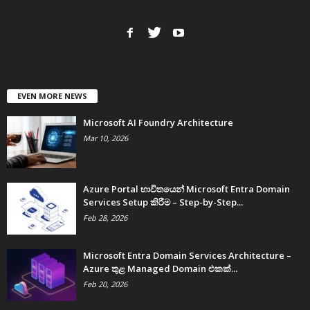
EVEN MORE NEWS
Microsoft AI Foundry Architecture
Mar 10, 2026
Azure Portal භාවිතයෙන් Microsoft Entra Domain
Services Setup කිරීම – Step-by-Step...
Feb 28, 2026
Microsoft Entra Domain Services Architecture –
Azure තුළ Managed Domain එකක්...
Feb 20, 2026