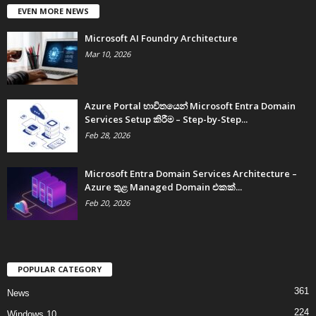
EVEN MORE NEWS
Microsoft AI Foundry Architecture
Mar 10, 2026
Azure Portal භාවිතයෙන් Microsoft Entra Domain
Services Setup කිරීම – Step-by-Step...
Feb 28, 2026
Microsoft Entra Domain Services Architecture –
Azure තුළ Managed Domain එකක්...
Feb 20, 2026
POPULAR CATEGORY
361
News
224
Windows 10