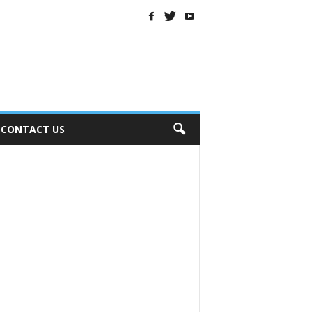
CONTACT US