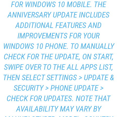
FOR WINDOWS 10 MOBILE. THE
ANNIVERSARY UPDATE INCLUDES
ADDITIONAL FEATURES AND
IMPROVEMENTS FOR YOUR
WINDOWS 10 PHONE. TO MANUALLY
CHECK FOR THE UPDATE, ON START,
SWIPE OVER TO THE ALL APPS LIST,
THEN SELECT SETTINGS > UPDATE &
SECURITY > PHONE UPDATE >
CHECK FOR UPDATES. NOTE THAT
AVAILABILITY MAY VARY BY