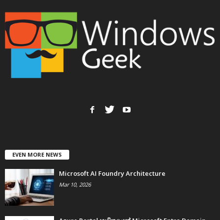
EVEN MORE NEWS
Microsoft AI Foundry Architecture
Mar 10, 2026